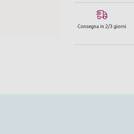
Consegna in 2/3 giorni