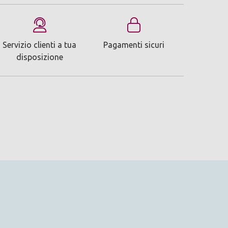
Servizio clienti a tua
Pagamenti sicuri
disposizione