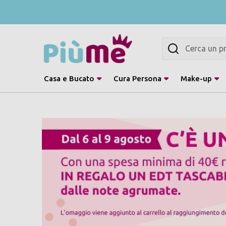
Cerca
Casa e Bucato
Cura Persona
Make-up