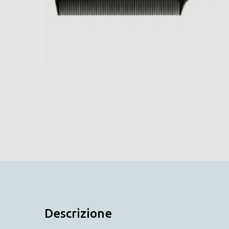
Descrizione