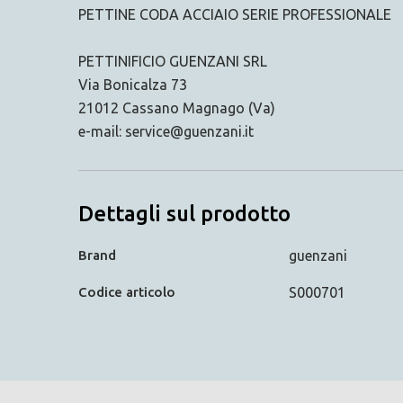
PETTINE CODA ACCIAIO SERIE PROFESSIONALE
PETTINIFICIO GUENZANI SRL
Via Bonicalza 73
21012 Cassano Magnago (Va)
e-mail: service@guenzani.it
Dettagli sul prodotto
Brand
guenzani
Codice articolo
S000701