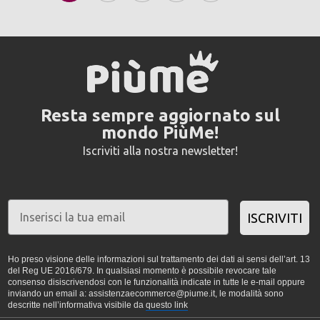
Resta sempre aggiornato sul
mondo PiùMe!
Iscriviti alla nostra newsletter!
ISCRIVITI
Ho preso visione delle informazioni sul trattamento dei dati ai sensi dell’art. 13
del Reg UE 2016/679. In qualsiasi momento è possibile revocare tale
consenso disiscrivendosi con le funzionalità indicate in tutte le e-mail oppure
inviando un email a: assistenzaecommerce@piume.it, le modalità sono
descritte nell’informativa visibile da
questo link