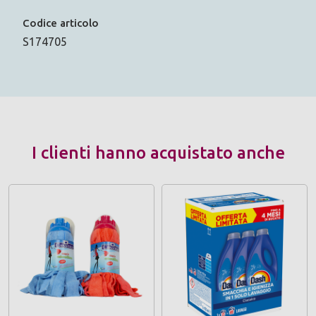
Codice articolo
S174705
I clienti hanno acquistato anche