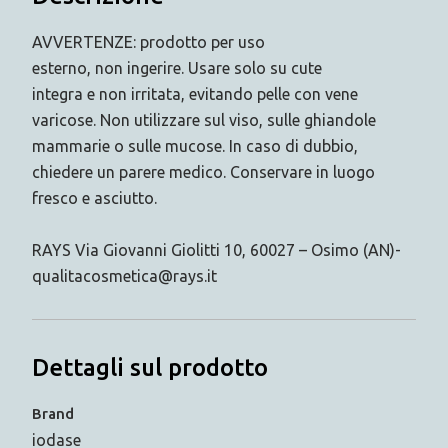
AVVERTENZE: prodotto per uso
esterno, non ingerire. Usare solo su cute
integra e non irritata, evitando pelle con vene
varicose. Non utilizzare sul viso, sulle ghiandole
mammarie o sulle mucose. In caso di dubbio,
chiedere un parere medico. Conservare in luogo
fresco e asciutto.
RAYS Via Giovanni Giolitti 10, 60027 – Osimo (AN)-
qualitacosmetica@rays.it
Dettagli sul prodotto
Brand
iodase