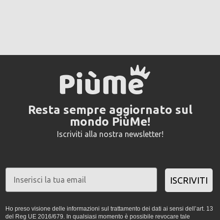
Resta sempre aggiornato sul
mondo PiùMe!
Iscriviti alla nostra newsletter!
ISCRIVITI
Ho preso visione delle informazioni sul trattamento dei dati ai sensi dell’art. 13
del Reg UE 2016/679. In qualsiasi momento è possibile revocare tale