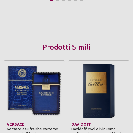
Prodotti Simili
VERSACE
DAVIDOFF
Versace eau fraiche extreme
Davidoff cool elixir uomo