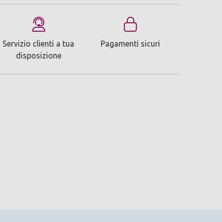
Servizio clienti a tua
Pagamenti sicuri
disposizione