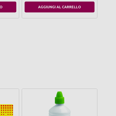
LO
AGGIUNGI AL CARRELLO