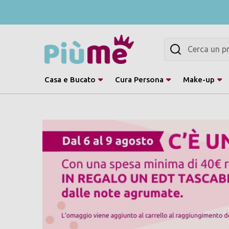
Cerca
Casa e Bucato
Cura Persona
Make-up