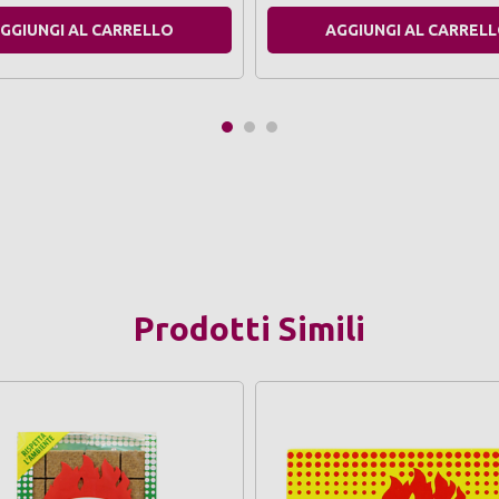
GGIUNGI AL CARRELLO
AGGIUNGI AL CARREL
Prodotti Simili