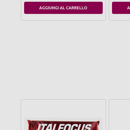
AGGIUNGI AL CARRELLO
A