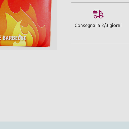
Consegna in 2/3 giorni