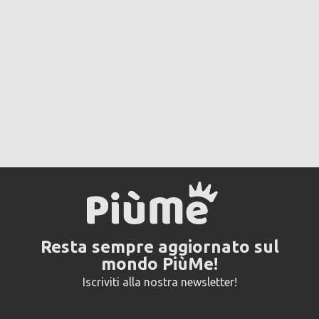
Resta sempre aggiornato sul
mondo PiùMe!
Iscriviti alla nostra newsletter!