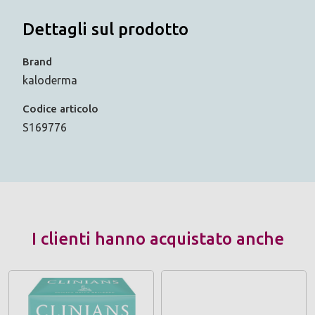
Dettagli sul prodotto
Brand
kaloderma
Codice articolo
S169776
I clienti hanno acquistato anche