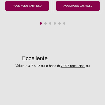
AGGIUNGI AL CARRELLO
AGGIUNGI AL CARRELLO