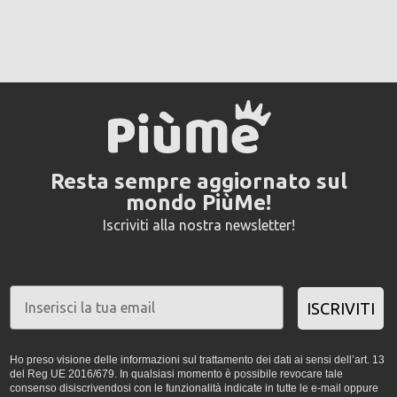
Resta sempre aggiornato sul
mondo PiùMe!
Iscriviti alla nostra newsletter!
ISCRIVITI
Ho preso visione delle informazioni sul trattamento dei dati ai sensi dell’art. 13
del Reg UE 2016/679. In qualsiasi momento è possibile revocare tale
consenso disiscrivendosi con le funzionalità indicate in tutte le e-mail oppure