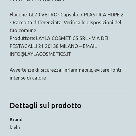
Flacone: GL70 VETRO- Capsula: 7 PLASTICA HDPE 2
- Raccolta differenziata: Verifica le disposizioni del
tuo comune
Produttore: LAYLA COSMETICS SRL - VIA DEI
PESTAGALLI 21 20138 MILANO – EMAIL
INFO@LAYLACOSMETICS.IT
Avvertenze di sicurezza: infiammabile, evitare fonti
intense di calore
Dettagli sul prodotto
Brand
layla