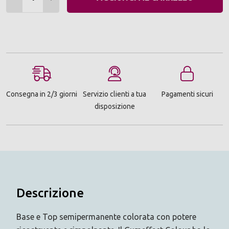
Consegna in 2/3 giorni
Servizio clienti a tua
Pagamenti sicuri
disposizione
Descrizione
Base e Top semipermanente colorata con potere