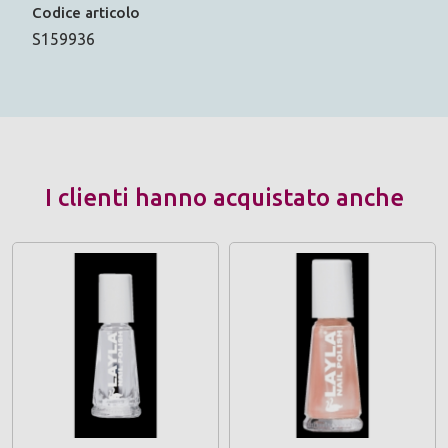
Codice articolo
S159936
I clienti hanno acquistato anche