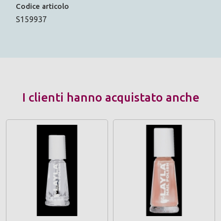
Codice articolo
S159937
I clienti hanno acquistato anche