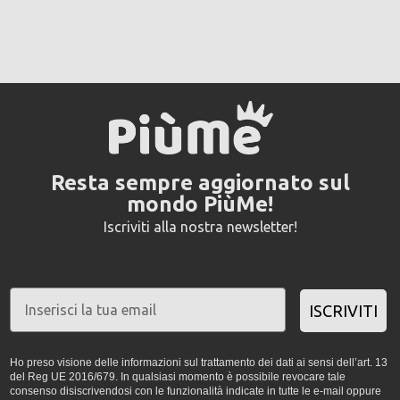
Resta sempre aggiornato sul
mondo PiùMe!
Iscriviti alla nostra newsletter!
ISCRIVITI
Ho preso visione delle informazioni sul trattamento dei dati ai sensi dell’art. 13
del Reg UE 2016/679. In qualsiasi momento è possibile revocare tale
consenso disiscrivendosi con le funzionalità indicate in tutte le e-mail oppure