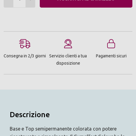
Consegna in 2/3 giorni
Servizio clienti a tua
Pagamenti sicuri
disposizione
Descrizione
Base e Top semipermanente colorata con potere