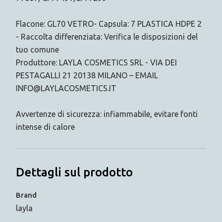
Flacone: GL70 VETRO- Capsula: 7 PLASTICA HDPE 2
- Raccolta differenziata: Verifica le disposizioni del
tuo comune
Produttore: LAYLA COSMETICS SRL - VIA DEI
PESTAGALLI 21 20138 MILANO – EMAIL
INFO@LAYLACOSMETICS.IT
Avvertenze di sicurezza: infiammabile, evitare fonti
intense di calore
Dettagli sul prodotto
Brand
layla