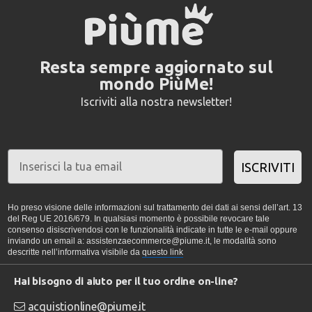
Resta sempre aggiornato sul
mondo PiùMe!
Iscriviti alla nostra newsletter!
ISCRIVITI
Ho preso visione delle informazioni sul trattamento dei dati ai sensi dell’art. 13
del Reg UE 2016/679. In qualsiasi momento è possibile revocare tale
consenso disiscrivendosi con le funzionalità indicate in tutte le e-mail oppure
inviando un email a: assistenzaecommerce@piume.it, le modalità sono
descritte nell’informativa visibile da
questo link
Hai bisogno di aiuto per il tuo ordine on-line?
acquistionline@piume.it