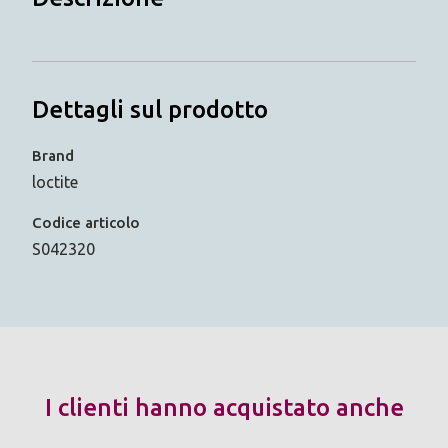
Dettagli sul prodotto
Brand
loctite
Codice articolo
S042320
I clienti hanno acquistato anche