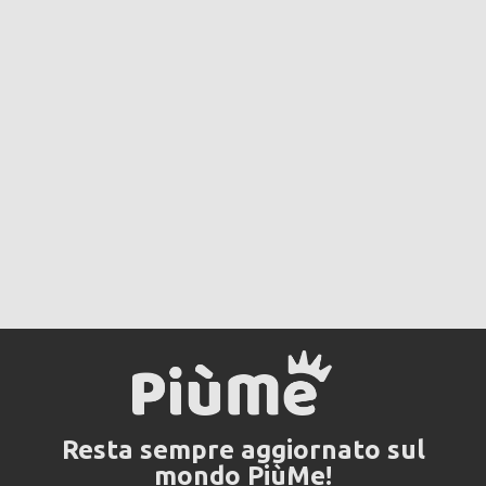
Resta sempre aggiornato sul
mondo PiùMe!