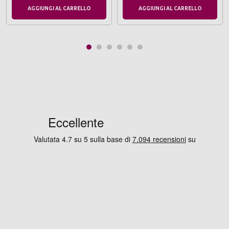
AGGIUNGI AL CARRELLO
AGGIUNGI AL CARRELLO