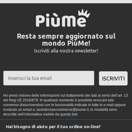
Resta sempre aggiornato sul
mondo PiùMe!
Iscriviti alla nostra newsletter!
ISCRIVITI
Ho preso visione delle informazioni sul trattamento dei dati ai sensi dell’art. 13
del Reg UE 2016/679. In qualsiasi momento è possibile revocare tale
consenso disiscrivendosi con le funzionalità indicate in tutte le e-mail oppure
inviando un email a: assistenzaecommerce@piume.it, le modalità sono
descritte nell’informativa visibile da
questo link
Hai bisogno di aiuto per il tuo ordine on-line?