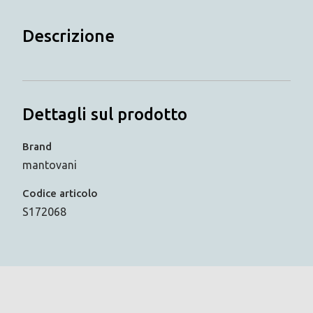
Descrizione
Dettagli sul prodotto
Brand
mantovani
Codice articolo
S172068