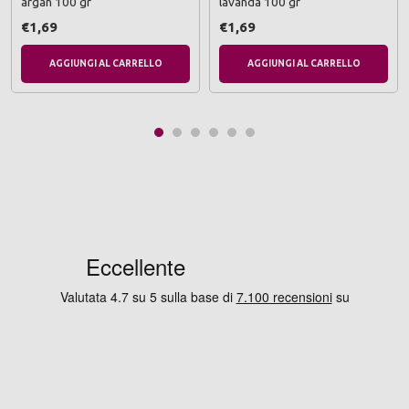
argan 100 gr
lavanda 100 gr
€1,69
€1,69
AGGIUNGI AL CARRELLO
AGGIUNGI AL CARRELLO