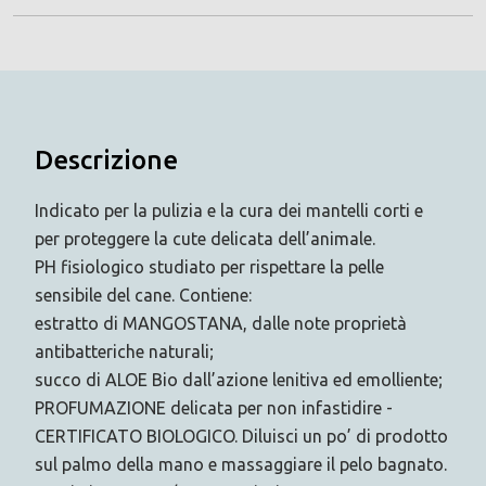
Descrizione
Indicato per la pulizia e la cura dei mantelli corti e
per proteggere la cute delicata dell’animale.
PH fisiologico studiato per rispettare la pelle
sensibile del cane. Contiene:
estratto di MANGOSTANA, dalle note proprietà
antibatteriche naturali;
succo di ALOE Bio dall’azione lenitiva ed emolliente;
PROFUMAZIONE delicata per non infastidire -
CERTIFICATO BIOLOGICO. Diluisci un po’ di prodotto
sul palmo della mano e massaggiare il pelo bagnato.