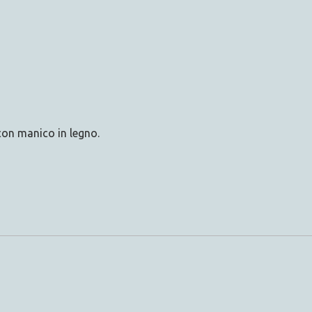
 con manico in legno.