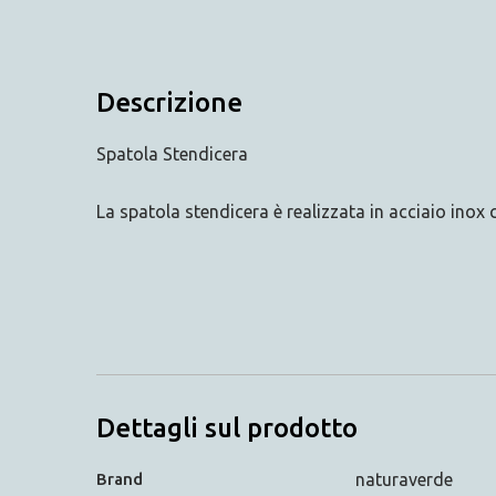
Descrizione
Spatola Stendicera
La spatola stendicera è realizzata in acciaio inox
Dettagli sul prodotto
Brand
naturaverde