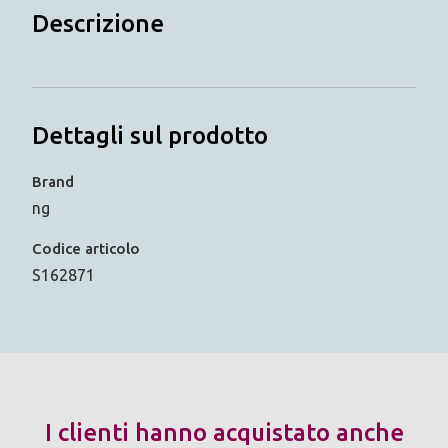
Descrizione
Dettagli sul prodotto
Brand
ng
Codice articolo
S162871
I clienti hanno acquistato anche