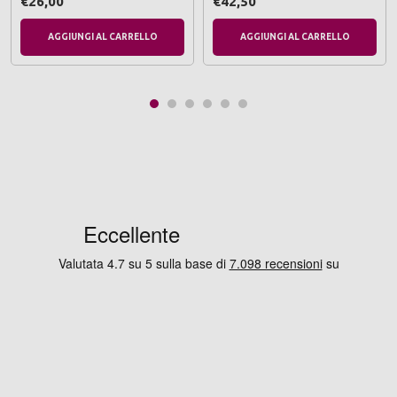
€26,00
€42,50
AGGIUNGI AL CARRELLO
AGGIUNGI AL CARRELLO