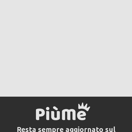
Resta sempre aggiornato sul