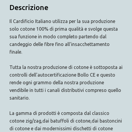
Descrizione
Il Cardificio Italiano utilizza per la sua produzione
solo cotone 100% di prima qualità e svolge questa
sua funzione in modo completo partendo dal
candeggio delle fibre fino all'insacchettamento
finale.
Tutta la nostra produzione di cotone è sottoposta ai
controlli dell'autocertificazione Bollo CE e questo
rende ogni grammo della nostra produzione
vendibile in tutti i canali distributivi compreso quello
sanitario.
La gamma di prodotti è composta dal classico
cotone zig/zag,dai batuffoli di cotone,dai bastoncini
di cotone e dai modernissimi dischetti di cotone