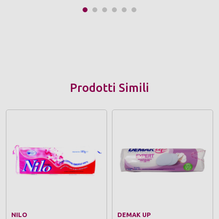
Prodotti Simili
NILO
DEMAK UP