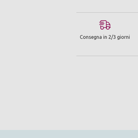
Consegna in 2/3 giorni