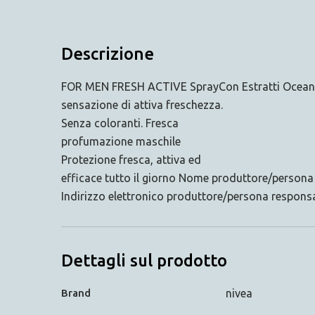
Descrizione
FOR MEN FRESH ACTIVE SprayCon Estratti Oceanic
sensazione di attiva freschezza.
Senza coloranti. Fresca
profumazione maschile
Protezione fresca, attiva ed
efficace tutto il giorno Nome produttore/person
Indirizzo elettronico produttore/persona respon
Dettagli sul prodotto
Brand
nivea