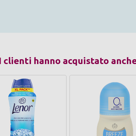
I clienti hanno acquistato anch