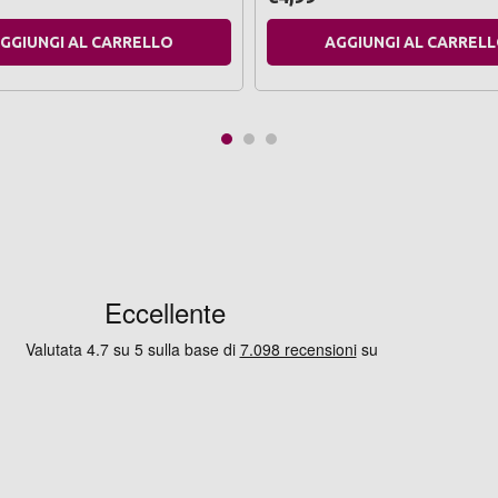
GGIUNGI AL CARRELLO
AGGIUNGI AL CARREL