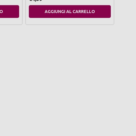
LO
AGGIUNGI AL CARRELLO