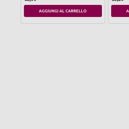
AGGIUNGI AL CARRELLO
A