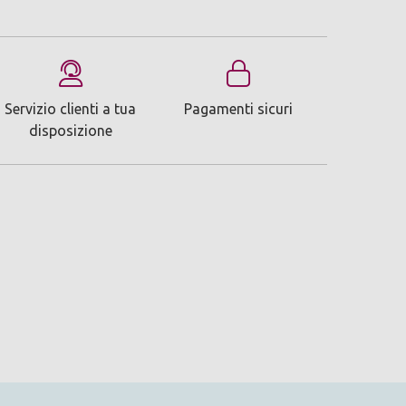
Servizio clienti a tua
Pagamenti sicuri
disposizione