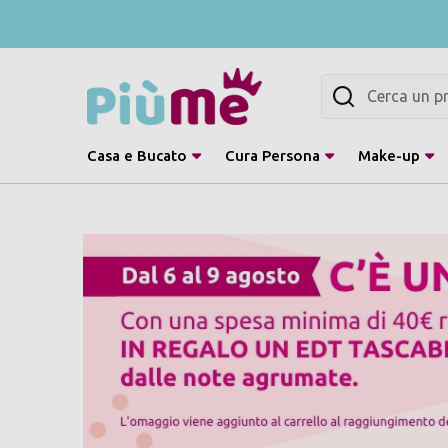
Cerca
Casa e Bucato
Cura Persona
Make-up