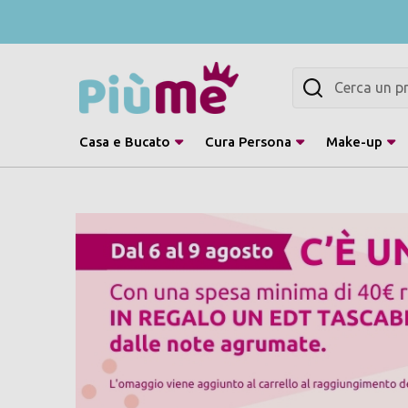
Cerca
Casa e Bucato
Cura Persona
Make-up