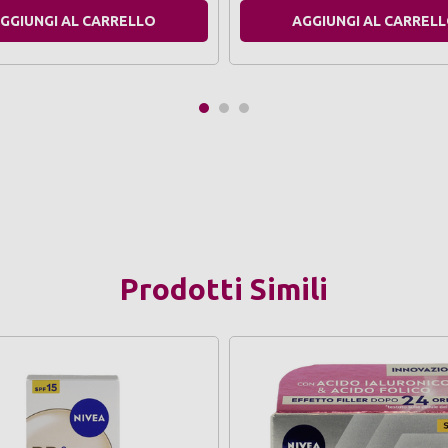
GGIUNGI AL CARRELLO
AGGIUNGI AL CARREL
Prodotti Simili