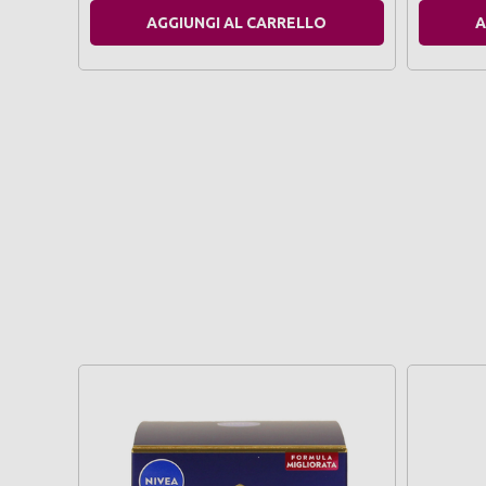
AGGIUNGI AL CARRELLO
A