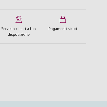
Servizio clienti a tua
Pagamenti sicuri
disposizione