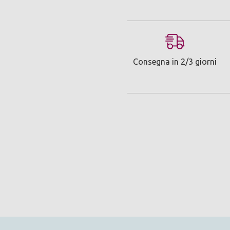
Consegna in 2/3 giorni