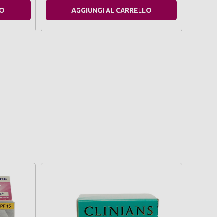
LO
AGGIUNGI AL CARRELLO