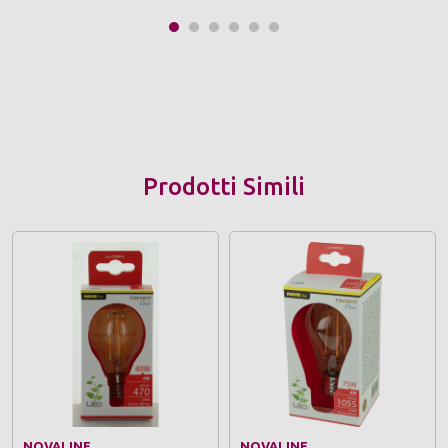
Prodotti Simili
NOVALINE
NOVALINE