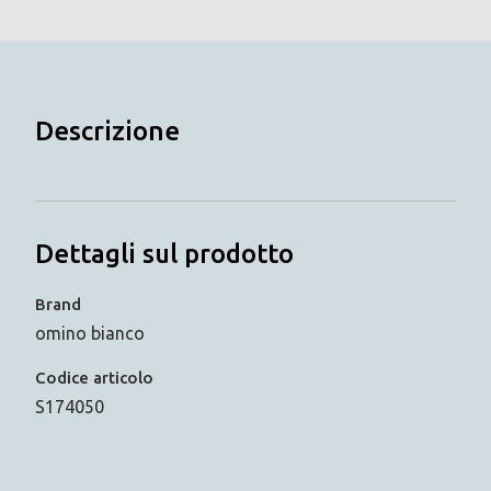
Descrizione
Dettagli sul prodotto
Brand
omino bianco
Codice articolo
S174050