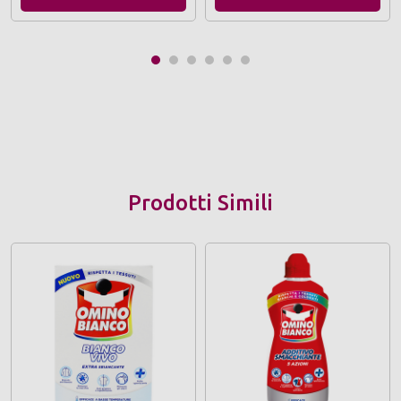
Prodotti Simili