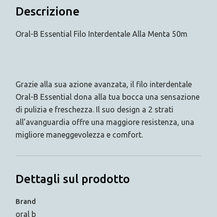
Descrizione
Oral-B Essential Filo Interdentale Alla Menta 50m
Grazie alla sua azione avanzata, il filo interdentale
Oral-B Essential dona alla tua bocca una sensazione
di pulizia e freschezza. Il suo design a 2 strati
all’avanguardia offre una maggiore resistenza, una
migliore maneggevolezza e comfort.
Dettagli sul prodotto
Brand
oral b