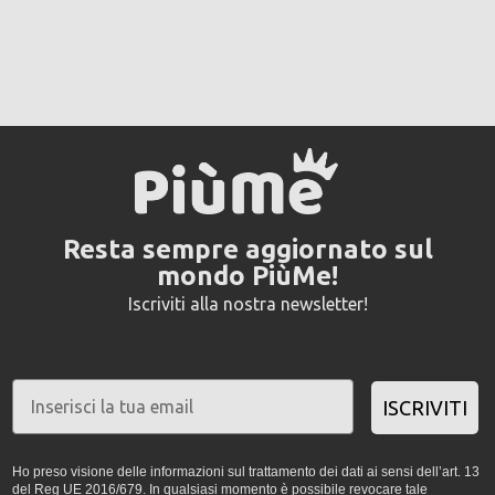
Resta sempre aggiornato sul
mondo PiùMe!
Iscriviti alla nostra newsletter!
ISCRIVITI
Ho preso visione delle informazioni sul trattamento dei dati ai sensi dell’art. 13
del Reg UE 2016/679. In qualsiasi momento è possibile revocare tale