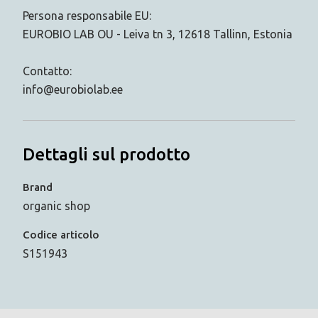
Persona responsabile EU:
EUROBIO LAB OU - Leiva tn 3, 12618 Tallinn, Estonia
Contatto:
info@eurobiolab.ee
Dettagli sul prodotto
Brand
organic shop
Codice articolo
S151943