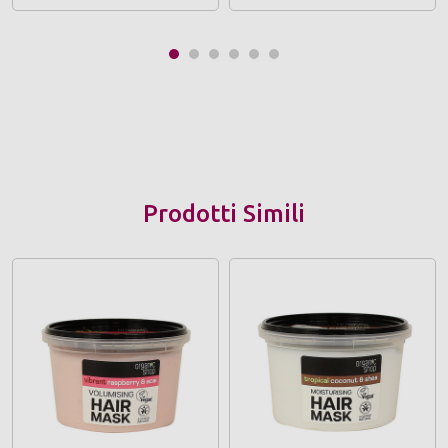
Prodotti Simili