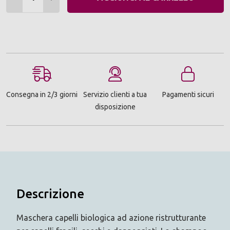
Consegna in 2/3 giorni
Servizio clienti a tua
Pagamenti sicuri
disposizione
Descrizione
Maschera capelli biologica ad azione ristrutturante