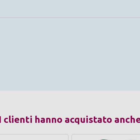
I clienti hanno acquistato anch