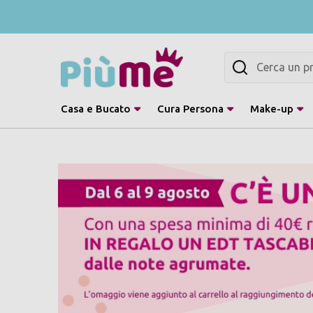
Cerca
Casa e Bucato
Cura Persona
Make-up