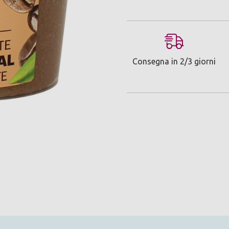
Consegna in 2/3 giorni