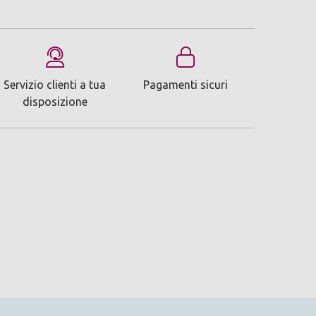
Servizio clienti a tua
Pagamenti sicuri
disposizione