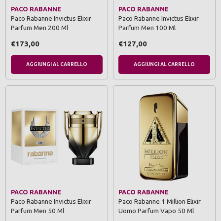
PACO RABANNE
PACO RABANNE
Paco Rabanne Invictus Elixir
Paco Rabanne Invictus Elixir
Parfum Men 200 Ml
Parfum Men 100 Ml
€173,00
€127,00
AGGIUNGI AL CARRELLO
AGGIUNGI AL CARRELLO
PACO RABANNE
PACO RABANNE
Paco Rabanne Invictus Elixir
Paco Rabanne 1 Million Elixir
Parfum Men 50 Ml
Uomo Parfum Vapo 50 Ml