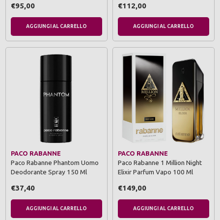
€95,00
€112,00
AGGIUNGI AL CARRELLO
AGGIUNGI AL CARRELLO
PACO RABANNE
PACO RABANNE
Paco Rabanne Phantom Uomo
Paco Rabanne 1 Million Night
Deodorante Spray 150 Ml
Elixir Parfum Vapo 100 Ml
€37,40
€149,00
AGGIUNGI AL CARRELLO
AGGIUNGI AL CARRELLO