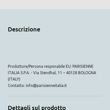
Descrizione
Produttore/Persona responabile EU: PARISIENNE
ITALIA S.P.A. - Via Stendhal, 11 – 40128 BOLOGNA
(ITALY)
Contatto: info@parisienneitalia.it
Dettagli sul prodotto