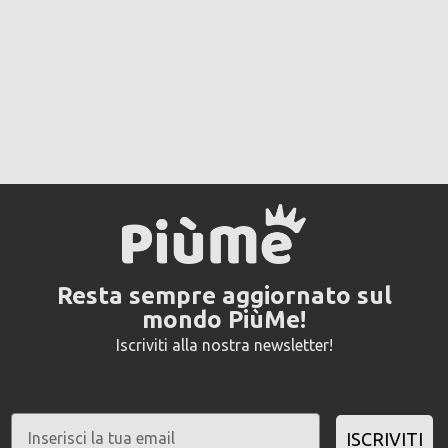
Resta sempre aggiornato sul
mondo PiùMe!
Iscriviti alla nostra newsletter!
ISCRIVITI