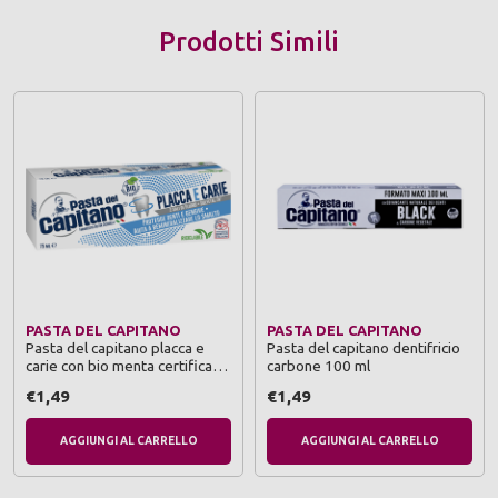
Prodotti Simili
PASTA DEL CAPITANO
PASTA DEL CAPITANO
Pasta del capitano placca e
Pasta del capitano dentifricio
carie con bio menta certificata
carbone 100 ml
75 ml
€1,49
€1,49
AGGIUNGI AL CARRELLO
AGGIUNGI AL CARRELLO