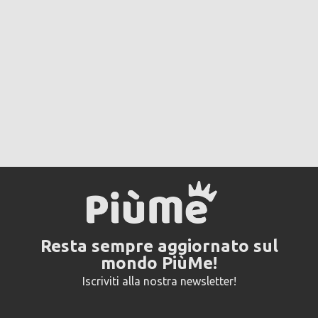
Resta sempre aggiornato sul
mondo PiùMe!
Iscriviti alla nostra newsletter!