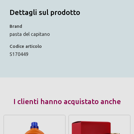
Dettagli sul prodotto
Brand
pasta del capitano
Codice articolo
S170449
I clienti hanno acquistato anche