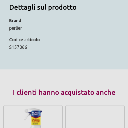
Dettagli sul prodotto
Brand
perlier
Codice articolo
S157066
I clienti hanno acquistato anche