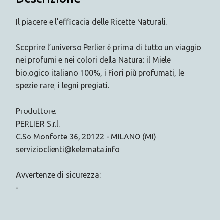
Il piacere e l’efficacia delle Ricette Naturali.
Scoprire l’universo Perlier è prima di tutto un viaggio
nei profumi e nei colori della Natura: il Miele
biologico italiano 100%, i Fiori più profumati, le
spezie rare, i legni pregiati.
Produttore:
PERLIER S.r.l.
C.So Monforte 36, 20122 - MILANO (MI)
servizioclienti@kelemata.info
Avvertenze di sicurezza:
-