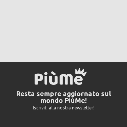
Resta sempre aggiornato sul
mondo PiùMe!
Iscriviti alla nostra newsletter!