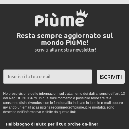
Resta sempre aggiornato sul
mondo PiùMe!
Iscriviti alla nostra newsletter!
ISCRIVITI
Ho preso visione delle informazioni sul trattamento dei dati ai sensi dell’art. 13
del Reg UE 2016/679. In qualsiasi momento è possibile revocare tale
consenso disiscrivendosi con le funzionalità indicate in tutte le e-mail oppure
inviando un email a: assistenzaecommerce@piume.it, le modalità sono
descritte nell’informativa visibile da
questo link
Hai bisogno di aiuto per il tuo ordine on-line?