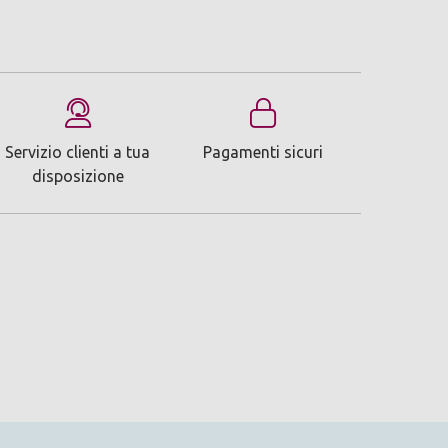
Servizio clienti a tua
Pagamenti sicuri
disposizione