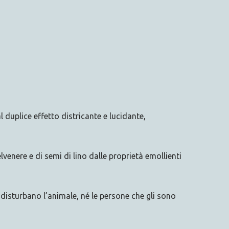
l duplice effetto districante e lucidante,
elvenere e di semi di lino dalle proprietà emollienti
disturbano l’animale, né le persone che gli sono