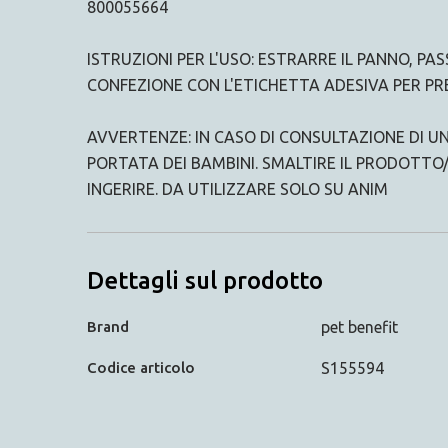
800055664
ISTRUZIONI PER L'USO: ESTRARRE IL PANNO, 
CONFEZIONE CON L'ETICHETTA ADESIVA PER PRE
AVVERTENZE: IN CASO DI CONSULTAZIONE DI U
PORTATA DEI BAMBINI. SMALTIRE IL PRODOTTO
INGERIRE. DA UTILIZZARE SOLO SU ANIM
Dettagli sul prodotto
Brand
pet benefit
Codice articolo
S155594