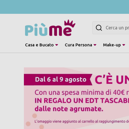
Cerca
Casa e Bucato
Cura Persona
Make-up