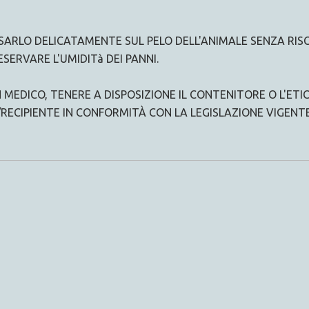
PASSARLO DELICATAMENTE SUL PELO DELL'ANIMALE SENZA R
SERVARE L'UMIDITà DEI PANNI.
N MEDICO, TENERE A DISPOSIZIONE IL CONTENITORE O L'ET
/RECIPIENTE IN CONFORMITÀ CON LA LEGISLAZIONE VIGENT