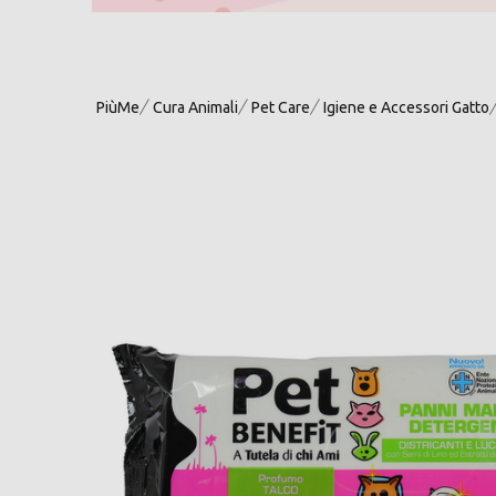
PiùMe
Cura Animali
Pet Care
Igiene e Accessori Gatto