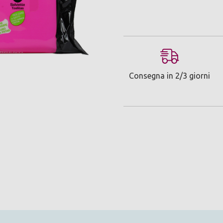
Consegna in 2/3 giorni