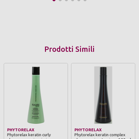
Prodotti Simili
PHYTORELAX
PHYTORELAX
Phytorelax keratin curly
Phytorelax keratin complex