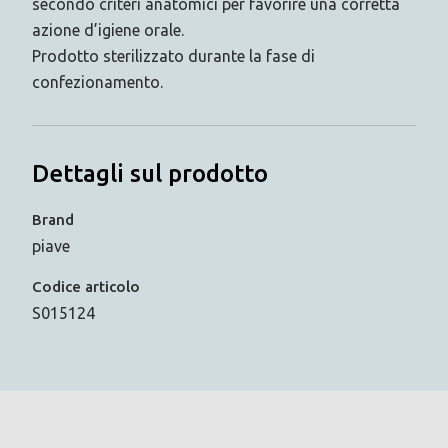
secondo criteri anatomici per favorire una corretta
azione d’igiene orale.
Prodotto sterilizzato durante la fase di
confezionamento.
Dettagli sul prodotto
Brand
piave
Codice articolo
S015124