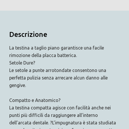
Descrizione
La testina a taglio piano garantisce una facile
rimozione della placca batterica.
Setole Dure?
Le setole a punte arrotondate consentono una
perfetta pulizia senza arrecare alcun danno alle
gengive.
Compatto e Anatomico?
La testina compatta agisce con facilità anche nei
punti più difficili da raggiungere all’interno
dell’arcata dentale. ?L’impugnatura è stata studiata