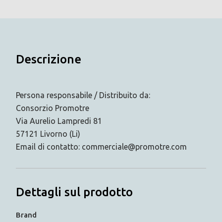
Descrizione
Persona responsabile / Distribuito da:
Consorzio Promotre
Via Aurelio Lampredi 81
57121 Livorno (Li)
Email di contatto: commerciale@promotre.com
Dettagli sul prodotto
Brand