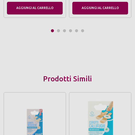
AGGIUNGI AL CARRELLO
AGGIUNGI AL CARRELLO
Prodotti Simili