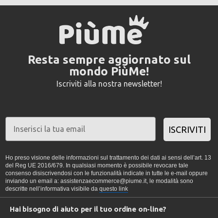
Resta sempre aggiornato sul
mondo PiùMe!
Iscriviti alla nostra newsletter!
ISCRIVITI
Ho preso visione delle informazioni sul trattamento dei dati ai sensi dell’art. 13
del Reg UE 2016/679. In qualsiasi momento è possibile revocare tale
consenso disiscrivendosi con le funzionalità indicate in tutte le e-mail oppure
inviando un email a: assistenzaecommerce@piume.it, le modalità sono
descritte nell’informativa visibile da
questo link
Hai bisogno di aiuto per il tuo ordine on-line?