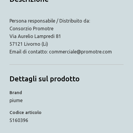
Persona responsabile / Distribuito da:
Consorzio Promotre
Via Aurelio Lampredi 81
57121 Livorno (Li)
Email di contatto: commerciale@promotre.com
Dettagli sul prodotto
Brand
piume
Codice articolo
S160396