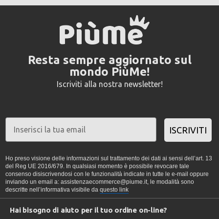
Resta sempre aggiornato sul
mondo PiùMe!
Iscriviti alla nostra newsletter!
ISCRIVITI
Ho preso visione delle informazioni sul trattamento dei dati ai sensi dell’art. 13
del Reg UE 2016/679. In qualsiasi momento è possibile revocare tale
consenso disiscrivendosi con le funzionalità indicate in tutte le e-mail oppure
inviando un email a: assistenzaecommerce@piume.it, le modalità sono
descritte nell’informativa visibile da
questo link
Hai bisogno di aiuto per il tuo ordine on-line?