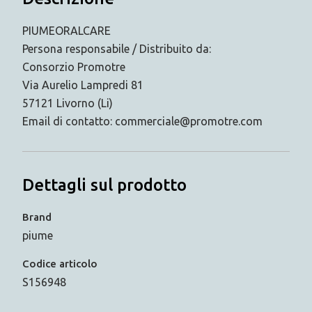
PIUMEORALCARE
Persona responsabile / Distribuito da:
Consorzio Promotre
Via Aurelio Lampredi 81
57121 Livorno (Li)
Email di contatto: commerciale@promotre.com
Dettagli sul prodotto
Brand
piume
Codice articolo
S156948