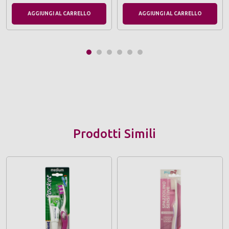
AGGIUNGI AL CARRELLO
AGGIUNGI AL CARRELLO
Prodotti Simili