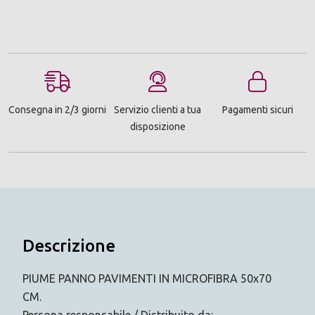
Consegna in 2/3 giorni
Servizio clienti a tua
Pagamenti sicuri
disposizione
Descrizione
PIUME PANNO PAVIMENTI IN MICROFIBRA 50x70
CM.