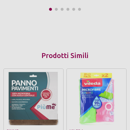
Prodotti Simili