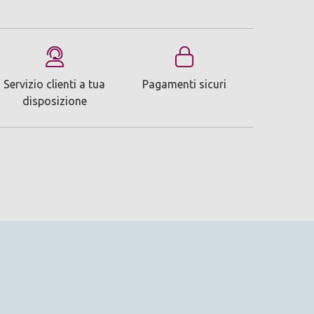
Servizio clienti a tua
Pagamenti sicuri
disposizione