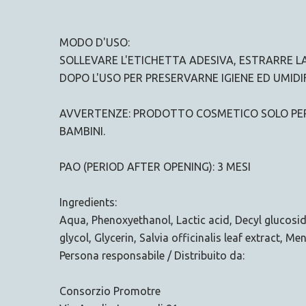
MODO D'USO:
SOLLEVARE L'ETICHETTA ADESIVA, ESTRARRE 
DOPO L'USO PER PRESERVARNE IGIENE ED UMIDI
AVVERTENZE: PRODOTTO COSMETICO SOLO PER 
BAMBINI.
PAO (PERIOD AFTER OPENING): 3 MESI
Ingredients:
Aqua, Phenoxyethanol, Lactic acid, Decyl glucos
glycol, Glycerin, Salvia officinalis leaf extract, 
Persona responsabile / Distribuito da:
Consorzio Promotre