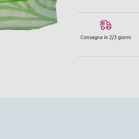
Consegna in 2/3 giorni