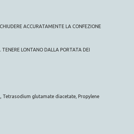
 RICHIUDERE ACCURATAMENTE LA CONFEZIONE
. TENERE LONTANO DALLA PORTATA DEI
, Tetrasodium glutamate diacetate, Propylene