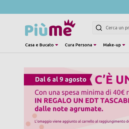
Cerca
Casa e Bucato
Cura Persona
Make-up