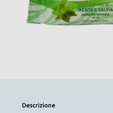
Descrizione