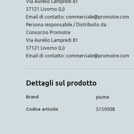
Via Aurelio Lampredi 81
57121 Livorno (Li)
Email di contatto: commerciale@promotre.com
Persona responsabile / Distribuito da:
Consorzio Promotre
Via Aurelio Lampredi 81
57121 Livorno (Li)
Email di contatto: commerciale@promotre.com
Dettagli sul prodotto
Brand
piume
Codice articolo
S159008