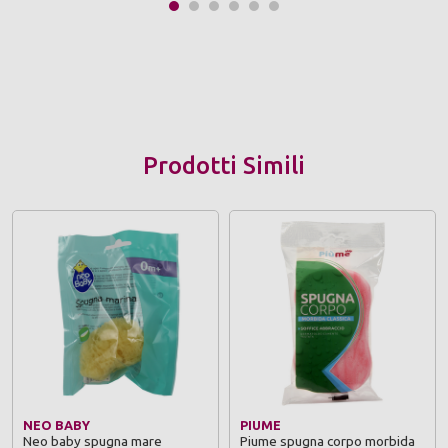
Prodotti Simili
NEO BABY
PIUME
Neo baby spugna mare
Piume spugna corpo morbida