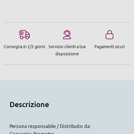
Consegna in 2/3 giorni
Servizio clienti a tua
Pagamenti sicuri
disposizione
Descrizione
Persona responsabile / Distribuito da: