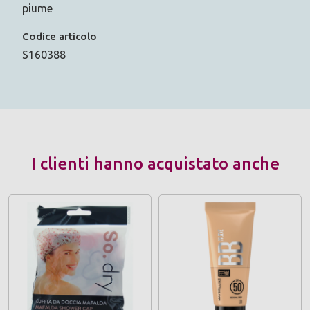
piume
Codice articolo
S160388
I clienti hanno acquistato anche