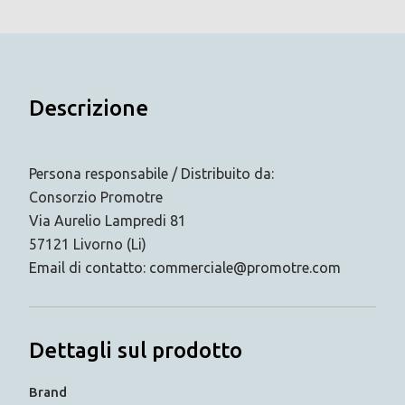
Descrizione
Persona responsabile / Distribuito da:
Consorzio Promotre
Via Aurelio Lampredi 81
57121 Livorno (Li)
Email di contatto: commerciale@promotre.com
Dettagli sul prodotto
Brand