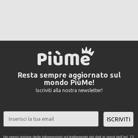
Resta sempre aggiornato sul
mondo PiùMe!
Iscriviti alla nostra newsletter!
ISCRIVITI
Ho preso visione delle informazioni sul trattamento dei dati ai sensi dell’art. 13