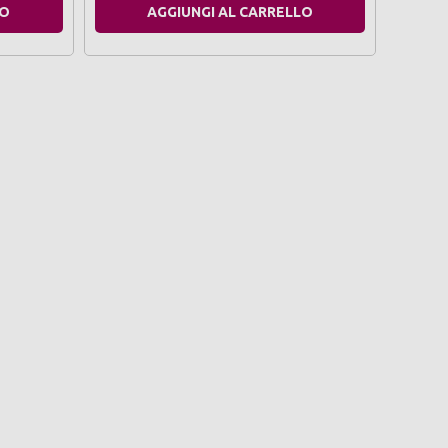
LO
AGGIUNGI AL CARRELLO