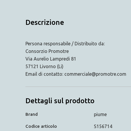
Descrizione
Persona responsabile / Distribuito da:
Consorzio Promotre
Via Aurelio Lampredi 81
57121 Livorno (Li)
Email di contatto: commerciale@promotre.com
Dettagli sul prodotto
Brand
piume
Codice articolo
S156714