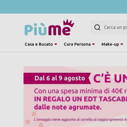
Cerca
Casa e Bucato
Cura Persona
Make-up