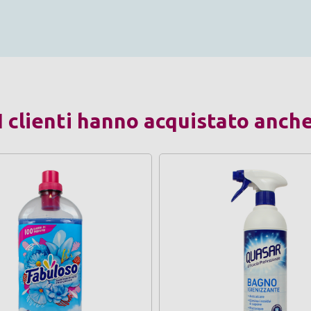
I clienti hanno acquistato anch