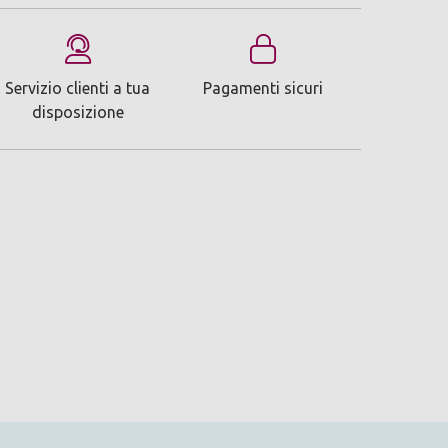
Servizio clienti a tua
Pagamenti sicuri
disposizione