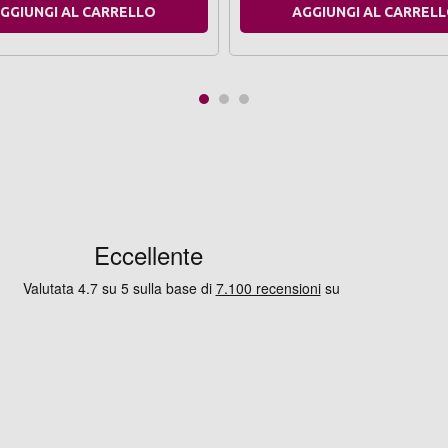
GGIUNGI AL CARRELLO
AGGIUNGI AL CARREL