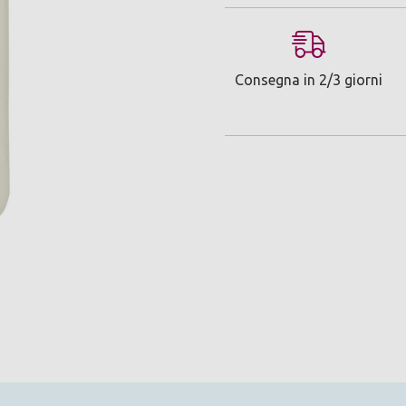
Consegna in 2/3 giorni