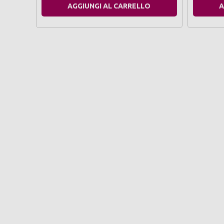
AGGIUNGI AL CARRELLO
A