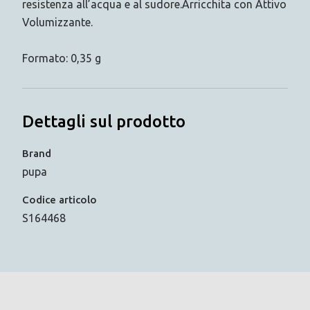
resistenza all’acqua e al sudore.Arricchita con Attivo
Volumizzante.
Formato: 0,35 g
Dettagli sul prodotto
Brand
pupa
Codice articolo
S164468