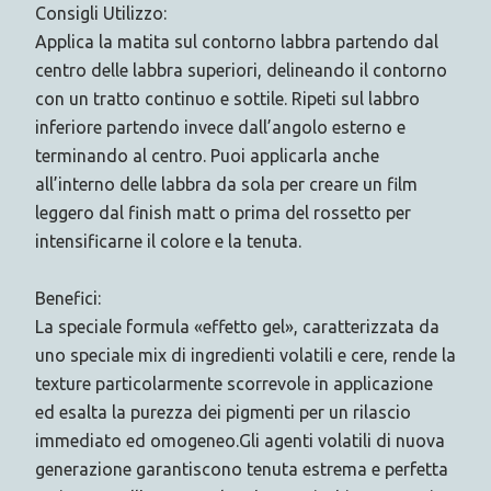
Consigli Utilizzo:
Applica la matita sul contorno labbra partendo dal
centro delle labbra superiori, delineando il contorno
con un tratto continuo e sottile. Ripeti sul labbro
inferiore partendo invece dall’angolo esterno e
terminando al centro. Puoi applicarla anche
all’interno delle labbra da sola per creare un film
leggero dal finish matt o prima del rossetto per
intensificarne il colore e la tenuta.
Benefici:
La speciale formula «effetto gel», caratterizzata da
uno speciale mix di ingredienti volatili e cere, rende la
texture particolarmente scorrevole in applicazione
ed esalta la purezza dei pigmenti per un rilascio
immediato ed omogeneo.Gli agenti volatili di nuova
generazione garantiscono tenuta estrema e perfetta