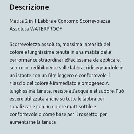
Descrizione
Matita 2 in 1 Labbra e Contorno Scorrevolezza
Assoluta WATERPROOF
Scorrevolezza assoluta, massima intensità del
colore e lunghissima tenuta in una matita dalle
performance straordinarie!Facilissima da applicare,
scorre incredibilmente sulle labbra, ridisegnandole in
un istante con un film leggero e confortevole.Il
rilascio del colore è immediato e omogeneo.A
lunghissima tenuta, resiste all’acqua e al sudore. Può
essere utilizzata anche su tutte le labbra per
tonalizzarle con un colore matt sottile e
confortevole o come base per il rossetto, per
aumentarne la tenuta