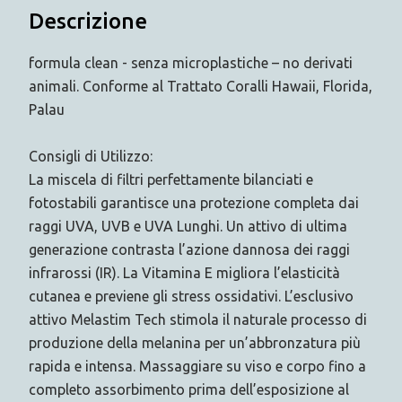
Descrizione
formula clean - senza microplastiche – no derivati
animali. Conforme al Trattato Coralli Hawaii, Florida,
Palau
Consigli di Utilizzo:
La miscela di filtri perfettamente bilanciati e
fotostabili garantisce una protezione completa dai
raggi UVA, UVB e UVA Lunghi. Un attivo di ultima
generazione contrasta l’azione dannosa dei raggi
infrarossi (IR). La Vitamina E migliora l’elasticità
cutanea e previene gli stress ossidativi. L’esclusivo
attivo Melastim Tech stimola il naturale processo di
produzione della melanina per un’abbronzatura più
rapida e intensa. Massaggiare su viso e corpo fino a
completo assorbimento prima dell’esposizione al