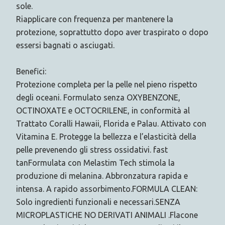
sole.
Riapplicare con frequenza per mantenere la
protezione, soprattutto dopo aver traspirato o dopo
essersi bagnati o asciugati.
Benefici:
Protezione completa per la pelle nel pieno rispetto
degli oceani. Formulato senza OXYBENZONE,
OCTINOXATE e OCTOCRILENE, in conformità al
Trattato Coralli Hawaii, Florida e Palau. Attivato con
Vitamina E. Protegge la bellezza e l’elasticità della
pelle prevenendo gli stress ossidativi. fast
tanFormulata con Melastim Tech stimola la
produzione di melanina. Abbronzatura rapida e
intensa. A rapido assorbimento.FORMULA CLEAN:
Solo ingredienti funzionali e necessari.SENZA
MICROPLASTICHE NO DERIVATI ANIMALI .Flacone