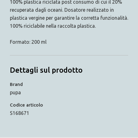
100% plastica riciclata post consumo di cui il 20%
recuperata dagli oceani. Dosatore realizzato in
plastica vergine per garantire la corretta funzionalità.
100% riciclabile nella raccolta plastica.
Formato: 200 ml
Dettagli sul prodotto
Brand
pupa
Codice articolo
S168671