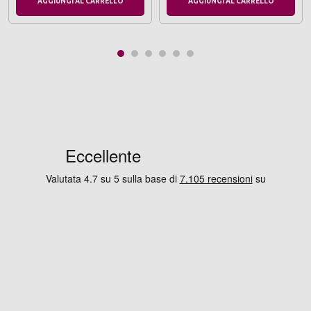
AGGIUNGI AL CARRELLO
AGGIUNGI AL CARRELLO