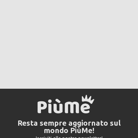
Resta sempre aggiornato sul
mondo PiùMe!