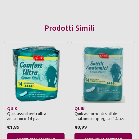
Prodotti Simili
QUIK
QUIK
Quik assorbenti ultra
Quik assorbenti sottile
anatomico 14 pz.
anatomico ripiegato 14 pz.
€1,89
€0,99