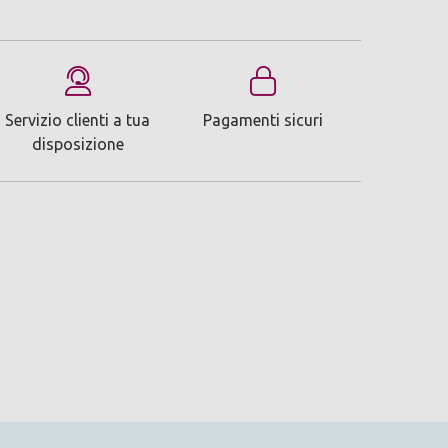
Servizio clienti a tua
Pagamenti sicuri
disposizione