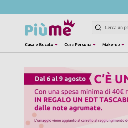
Cerca
Casa e Bucato
Cura Persona
Make-up