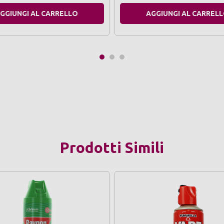
GGIUNGI AL CARRELLO
AGGIUNGI AL CARREL
Prodotti Simili