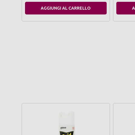
AGGIUNGI AL CARRELLO
A