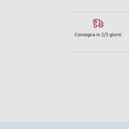
Consegna in 2/3 giorni