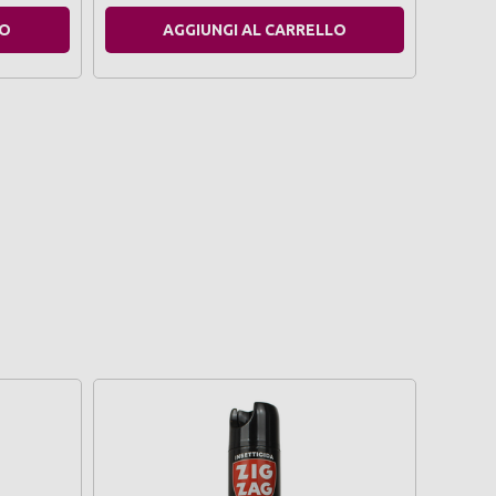
LO
AGGIUNGI AL CARRELLO