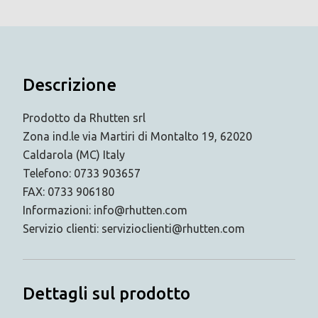
Descrizione
Prodotto da Rhutten srl
Zona ind.le via Martiri di Montalto 19, 62020
Caldarola (MC) Italy
Telefono: 0733 903657
FAX: 0733 906180
Informazioni: info@rhutten.com
Servizio clienti: servizioclienti@rhutten.com
Dettagli sul prodotto