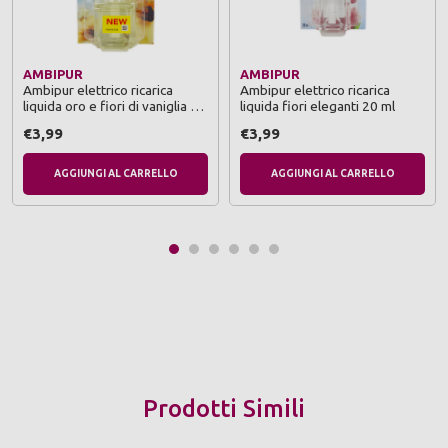
AMBIPUR
AMBIPUR
Ambipur elettrico ricarica
Ambipur elettrico ricarica
liquida oro e fiori di vaniglia 20
liquida fiori eleganti 20 ml
ml
€3,99
€3,99
AGGIUNGI AL CARRELLO
AGGIUNGI AL CARRELLO
Prodotti Simili