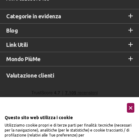
Categorie in evidenza
Blog
Link Utili
Mondo PiùMe
Valutazione clienti
Questo sito web utilizza i cookie
Utilizziamo cookie propri e di terze parti per finalità: tecniche (necessari
per la navigazione), analitiche (per le statistiche) e cookie traccianti / di
profilazione (relativi alle Tue preferenze) per