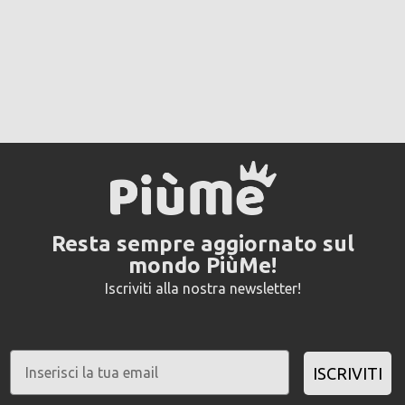
Resta sempre aggiornato sul
mondo PiùMe!
Iscriviti alla nostra newsletter!
ISCRIVITI