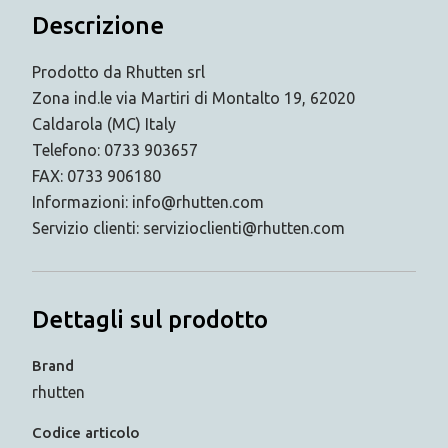
Descrizione
Prodotto da Rhutten srl
Zona ind.le via Martiri di Montalto 19, 62020
Caldarola (MC) Italy
Telefono: 0733 903657
FAX: 0733 906180
Informazioni: info@rhutten.com
Servizio clienti: servizioclienti@rhutten.com
Dettagli sul prodotto
Brand
rhutten
Codice articolo