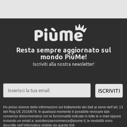
Resta sempre aggiornato sul
mondo PiùMe!
Iscriviti alla nostra newsletter!
ISCRIVITI
Ho preso visione delle informazioni sul trattamento dei dati ai sensi dell’art. 13
del Reg UE 2016/679. In qualsiasi momento è possibile revocare tale
consenso disiscrivendosi con le funzionalità indicate in tutte le e-mail oppure
inviando un email a: assistenzaecommerce@piume.it, le modalità sono
descritte nell’informativa visibile da
questo link