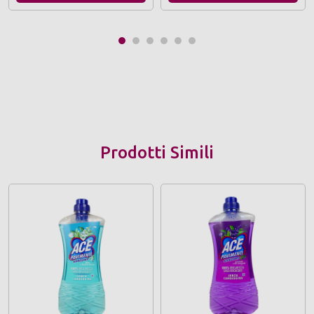
Prodotti Simili