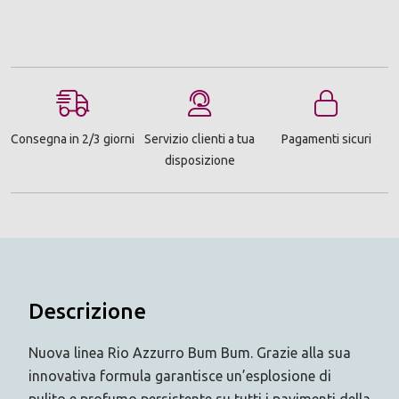
Consegna in 2/3 giorni
Servizio clienti a tua
Pagamenti sicuri
disposizione
Descrizione
Nuova linea Rio Azzurro Bum Bum. Grazie alla sua
innovativa formula garantisce un’esplosione di