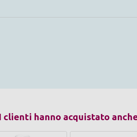
I clienti hanno acquistato anch