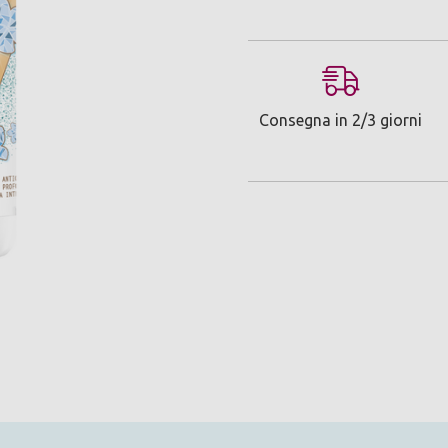
Consegna in 2/3 giorni