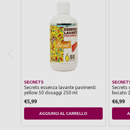
SECRETS
SECRET
Secrets essenza lavante pavimenti
Secrets 
yellow 50 dosaggi 250 ml
bucato 
€5,99
€6,99
AGGIUNGI AL CARRELLO
A