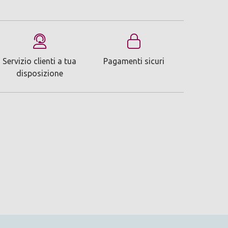
Servizio clienti a tua
Pagamenti sicuri
disposizione