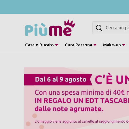
Cerca
Casa e Bucato
Cura Persona
Make-up