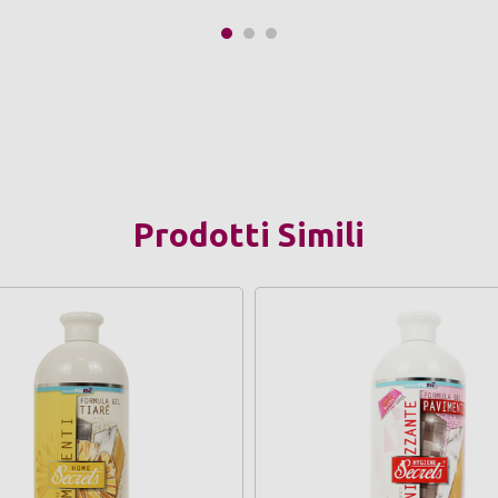
Prodotti Simili