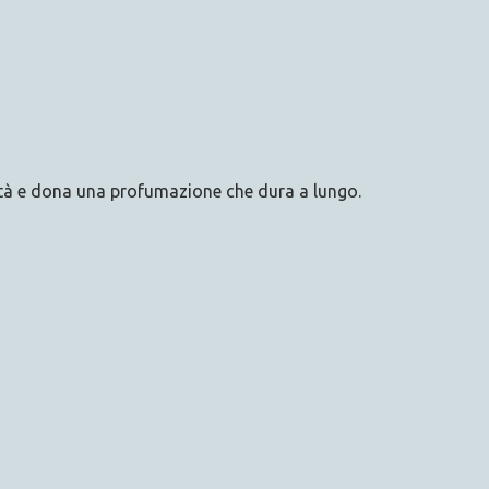
dità e dona una profumazione che dura a lungo.