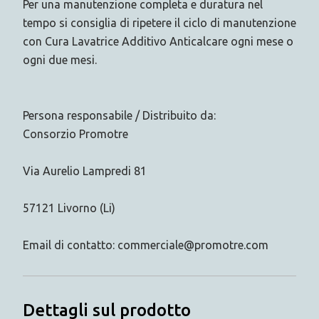
Per una manutenzione completa e duratura nel
tempo si consiglia di ripetere il ciclo di manutenzione
con Cura Lavatrice Additivo Anticalcare ogni mese o
ogni due mesi.
Persona responsabile / Distribuito da:
Consorzio Promotre
Via Aurelio Lampredi 81
57121 Livorno (Li)
Email di contatto: commerciale@promotre.com
Dettagli sul prodotto