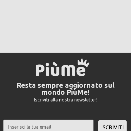
Resta sempre aggiornato sul
mondo PiùMe!
Iscriviti alla nostra newsletter!
ISCRIVITI