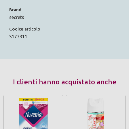
Brand
secrets
Codice articolo
S177311
I clienti hanno acquistato anche