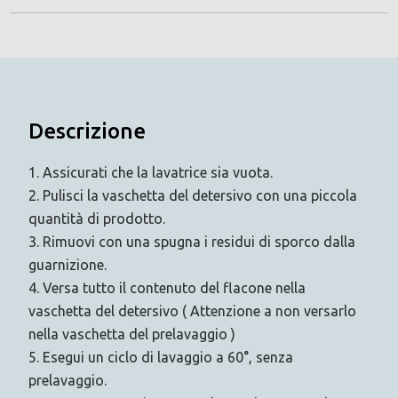
Descrizione
1. Assicurati che la lavatrice sia vuota.
2. Pulisci la vaschetta del detersivo con una piccola
quantità di prodotto.
3. Rimuovi con una spugna i residui di sporco dalla
guarnizione.
4. Versa tutto il contenuto del flacone nella
vaschetta del detersivo ( Attenzione a non versarlo
nella vaschetta del prelavaggio )
5. Esegui un ciclo di lavaggio a 60°, senza
prelavaggio.