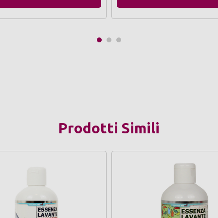
Prodotti Simili