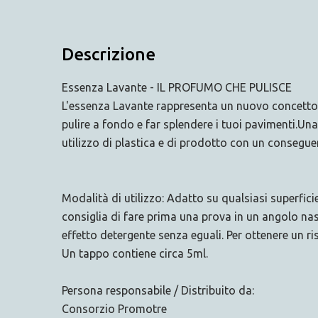
Descrizione
Essenza Lavante - IL PROFUMO CHE PULISCE
L'essenza Lavante rappresenta un nuovo concetto d
pulire a fondo e far splendere i tuoi pavimenti.U
utilizzo di plastica e di prodotto con un consegue
Modalità di utilizzo: Adatto su qualsiasi superfici
consiglia di fare prima una prova in un angolo na
effetto detergente senza eguali. Per ottenere un r
Un tappo contiene circa 5ml.
Persona responsabile / Distribuito da:
Consorzio Promotre