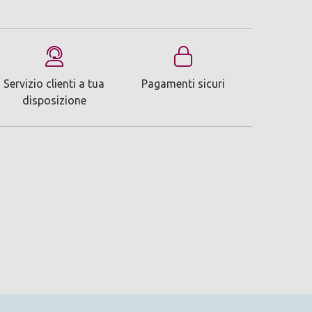
Servizio clienti a tua
Pagamenti sicuri
disposizione