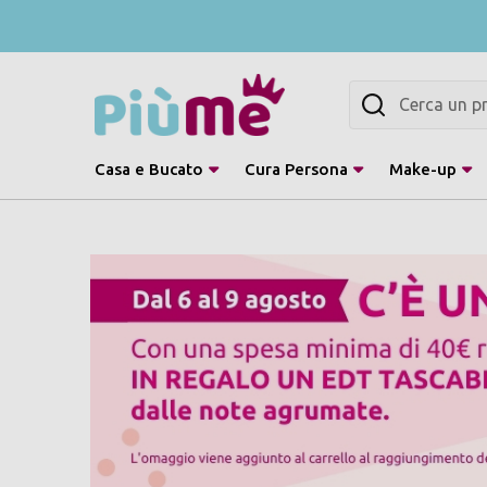
Cerca
Casa e Bucato
Cura Persona
Make-up