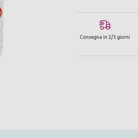
Consegna in 2/3 giorni