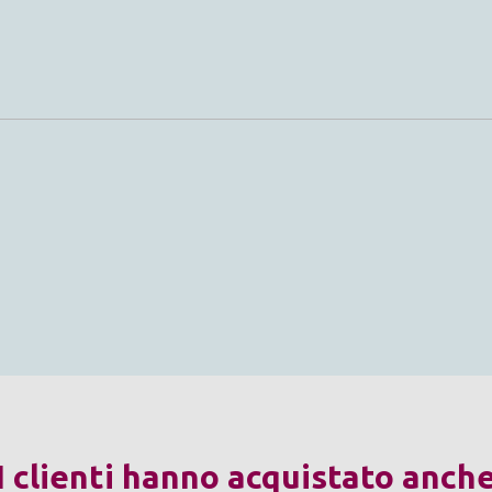
I clienti hanno acquistato anch